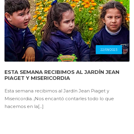
22/09/2023
ESTA SEMANA RECIBIMOS AL JARDÍN JEAN
PIAGET Y MISERICORDIA
Esta semana recibimos al Jardín Jean Piaget y
Misericordia. ¡Nos encantó contarles todo lo que
hacemos en la[...]