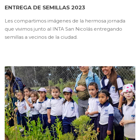
ENTREGA DE SEMILLAS 2023
Les compartimos imágenes de la hermosa jornada
que vivimos junto al INTA San Nicolás entregando
semillas a vecinos de la ciudad.