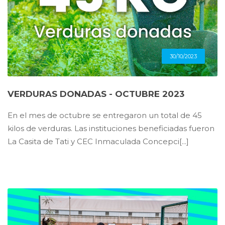
30/10/2023
VERDURAS DONADAS - OCTUBRE 2023
En el mes de octubre se entregaron un total de 45
kilos de verduras. Las instituciones beneficiadas fueron
La Casita de Tati y CEC Inmaculada Concepci[...]