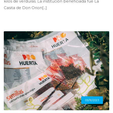
kilos de verduras. La institución beneficiada fue La
Casita de Don Orion[...]
05/10/2023