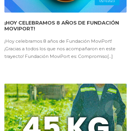
05/11/2023
¡HOY CELEBRAMOS 8 AÑOS DE FUNDACIÓN
MOVIPORT!
¡Hoy celebramos 8 años de Fundación MoviPort!
¡Gracias a todos los que nos acompañaron en este
trayecto! Fundación MoviPort es: Compromiso[...]