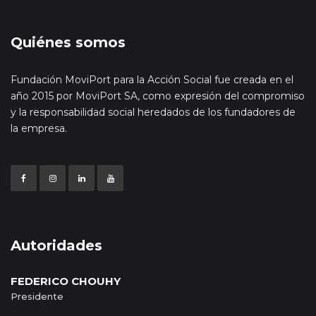
Quiénes somos
Fundación MoviPort para la Acción Social fue creada en el
año 2015 por MoviPort SA, como expresión del compromiso
y la responsabilidad social heredados de los fundadores de
la empresa.
Autoridades
FEDERICO CHOUHY
Presidente