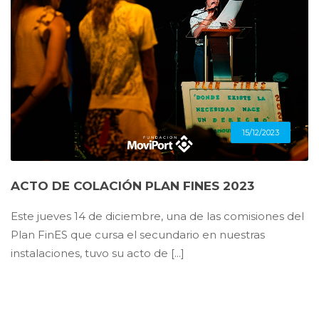
15/12/2023
ACTO DE COLACIÓN PLAN FINES 2023
Este jueves 14 de diciembre, una de las comisiones del
Plan FinES que cursa el secundario en nuestras
instalaciones, tuvo su acto de [...]