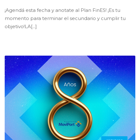
¡Agendá esta fecha y anotate al Plan FinES! ¡Es tu
momento para terminar el secundario y cumplir tu
objetivo!LA[...]