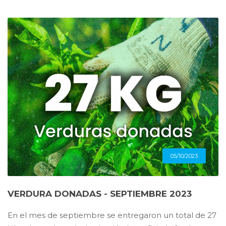
05/10/2023
VERDURA DONADAS - SEPTIEMBRE 2023
En el mes de septiembre se entregaron un total de 27