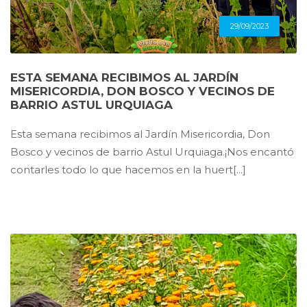
29/09/2023
ESTA SEMANA RECIBIMOS AL JARDÍN
MISERICORDIA, DON BOSCO Y VECINOS DE
BARRIO ASTUL URQUIAGA
Esta semana recibimos al Jardín Misericordia, Don
Bosco y vecinos de barrio Astul Urquiaga.¡Nos encantó
contarles todo lo que hacemos en la huert[...]