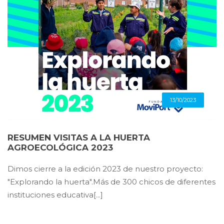
13/10/2023
RESUMEN VISITAS A LA HUERTA
AGROECOLÓGICA 2023
Dimos cierre a la edición 2023 de nuestro proyecto:
"Explorando la huerta".Más de 300 chicos de diferentes
instituciones educativa[...]